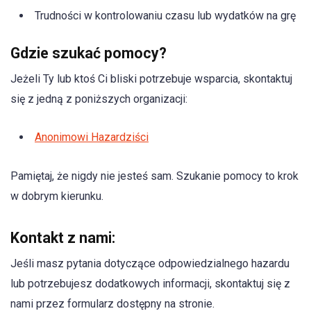
Trudności w kontrolowaniu czasu lub wydatków na grę
Gdzie szukać pomocy?
Jeżeli Ty lub ktoś Ci bliski potrzebuje wsparcia, skontaktuj
się z jedną z poniższych organizacji:
Anonimowi Hazardziści
Pamiętaj, że nigdy nie jesteś sam. Szukanie pomocy to krok
w dobrym kierunku.
Kontakt z nami:
Jeśli masz pytania dotyczące odpowiedzialnego hazardu
lub potrzebujesz dodatkowych informacji, skontaktuj się z
nami przez formularz dostępny na stronie.