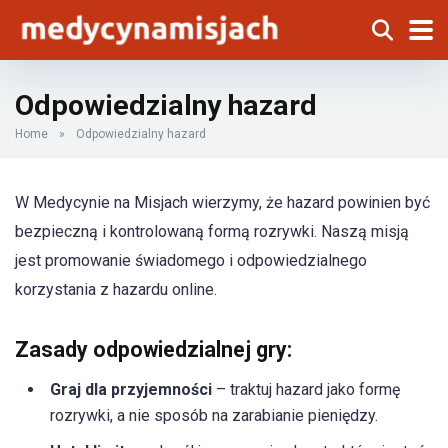
Odpowiedzialny hazard
Home
»
Odpowiedzialny hazard
W Medycynie na Misjach wierzymy, że hazard powinien być
bezpieczną i kontrolowaną formą rozrywki. Naszą misją
jest promowanie świadomego i odpowiedzialnego
korzystania z hazardu online.
Zasady odpowiedzialnej gry:
Graj dla przyjemności
– traktuj hazard jako formę
rozrywki, a nie sposób na zarabianie pieniędzy.