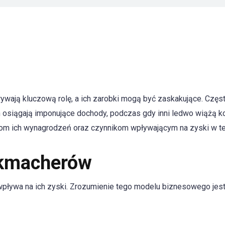
ają kluczową rolę, a ich zarobki mogą być zaskakujące. Częs
ch osiągają imponujące dochody, podczas gdy inni ledwo wiążą k
tom ich wynagrodzeń oraz czynnikom wpływającym na zyski w tej
ukmacherów
pływa na ich zyski. Zrozumienie tego modelu biznesowego jes