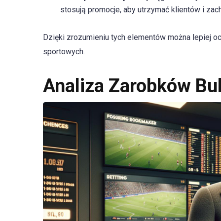
stosują promocje, aby utrzymać klientów i za
Dzięki zrozumieniu tych elementów można lepiej o
sportowych.
Analiza Zarobków B