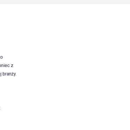
to
oniec z
 branży.
t