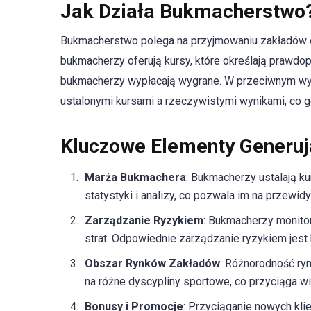
Jak Działa Bukmacherstwo
Bukmacherstwo polega na przyjmowaniu zakładów od
bukmacherzy oferują kursy, które określają prawdo
bukmacherzy wypłacają wygrane. W przeciwnym wypa
ustalonymi kursami a rzeczywistymi wynikami, co g
Kluczowe Elementy Generuj
Marża Bukmachera
: Bukmacherzy ustalają ku
statystyki i analizy, co pozwala im na przewi
Zarządzanie Ryzykiem
: Bukmacherzy monito
strat. Odpowiednie zarządzanie ryzykiem jest 
Obszar Rynków Zakładów
: Różnorodność ry
na różne dyscypliny sportowe, co przyciąga wi
Bonusy i Promocje
: Przyciąganie nowych kli