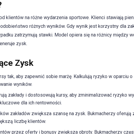
?
 klientów na różne wydarzenia sportowe. Klienci stawiają pien
podobieństwo różnych wyników. Gdy wynik jest korzystny dla za
dku zatrzymują stawki. Model opiera się na różnicy między w
eneruje zysk.
ące Zysk
rsy tak, aby zapewnić sobie marżę. Kalkulują ryzyko w oparciu o
dywanie wyników.
rują zakłady i dostosowują kursy, aby zminimalizować ryzyko w
kluczowe dla ich rentowności.
nków zakładów zwiększa szansę na zysk. Bukmacherzy oferują 
ększą liczbę klientów.
entów przez oferty i bonusy zwiększa obroty. Bukmacherzy częs