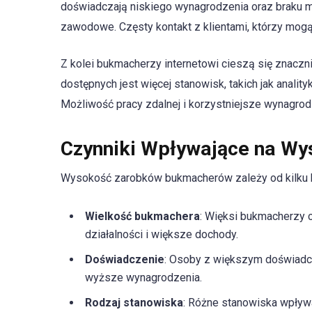
doświadczają niskiego wynagrodzenia oraz braku m
zawodowe. Częsty kontakt z klientami, którzy mogą
Z kolei bukmacherzy internetowi cieszą się znacz
dostępnych jest więcej stanowisk, takich jak anality
Możliwość pracy zdalnej i korzystniejsze wynagrodz
Czynniki Wpływające na W
Wysokość zarobków bukmacherów zależy od kilku k
Wielkość bukmachera
: Więksi bukmacherzy 
działalności i większe dochody.
Doświadczenie
: Osoby z większym doświadcz
wyższe wynagrodzenia.
Rodzaj stanowiska
: Różne stanowiska wpływa