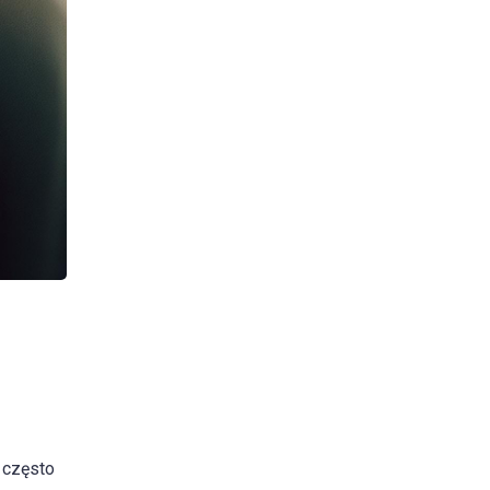
 często