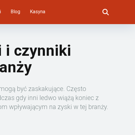
i
Blog
Kasyna
 i czynniki
ranży
 mogą być zaskakujące. Często
dczas gdy inni ledwo wiążą koniec z
m wpływającym na zyski w tej branży.