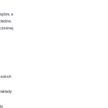
iądze, a
kładów,
cześniej
ysokich
zakłady
to