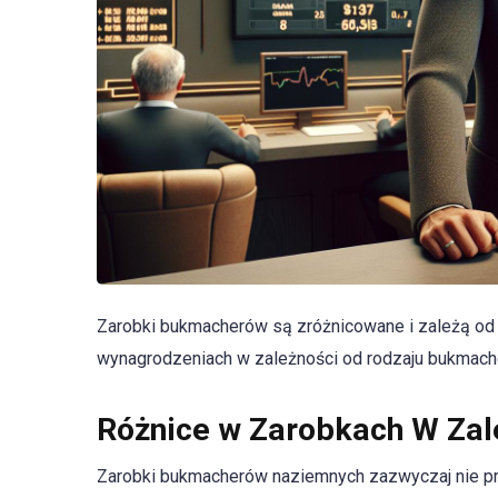
Zarobki bukmacherów są zróżnicowane i zależą od w
wynagrodzeniach w zależności od rodzaju bukmache
Różnice w Zarobkach W Zal
Zarobki bukmacherów naziemnych zazwyczaj nie prz