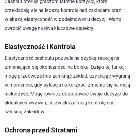
Cashout oferuje graczom istotne korzyści, które
przekładają się na lepszą kontrolę nad zakładami oraz
większą elastyczność w podejmowaniu decyzji. Warto
zwrócić uwagę na dwa kluczowe aspekty.
Elastyczność i Kontrola
Elastyczność cashoutu pozwala na szybką reakcję na
zmieniające się okoliczności na boisku. Dzięki tej funkcji
mogę przedwcześnie zamknąć zakład, uzyskując wygraną
w momencie, gdy sytuacja na korzyści zmienia się na moją
niekorzyść. Mogę również dostosować swoje decyzje do
aktualnych wyzwań, co zwiększa moją kontrolę nad
całością zakładów.
Ochrona przed Stratami