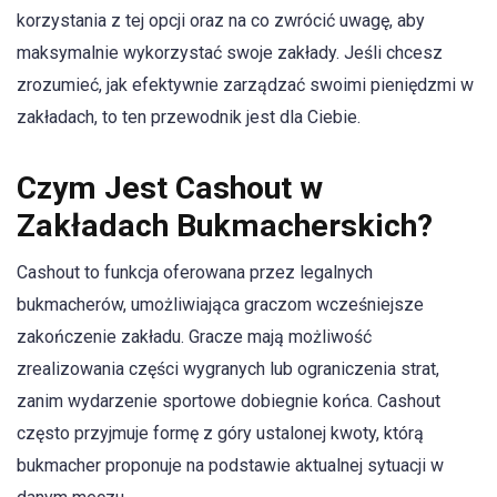
korzystania z tej opcji oraz na co zwrócić uwagę, aby
maksymalnie wykorzystać swoje zakłady. Jeśli chcesz
zrozumieć, jak efektywnie zarządzać swoimi pieniędzmi w
zakładach, to ten przewodnik jest dla Ciebie.
Czym Jest Cashout w
Zakładach Bukmacherskich?
Cashout to funkcja oferowana przez legalnych
bukmacherów, umożliwiająca graczom wcześniejsze
zakończenie zakładu. Gracze mają możliwość
zrealizowania części wygranych lub ograniczenia strat,
zanim wydarzenie sportowe dobiegnie końca. Cashout
często przyjmuje formę z góry ustalonej kwoty, którą
bukmacher proponuje na podstawie aktualnej sytuacji w