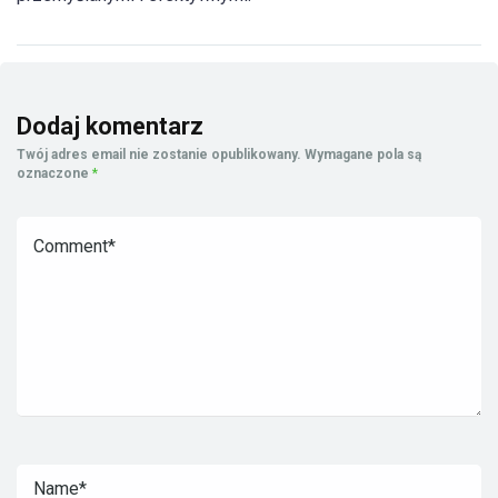
Dodaj komentarz
Twój adres email nie zostanie opublikowany.
Wymagane pola są
oznaczone
*