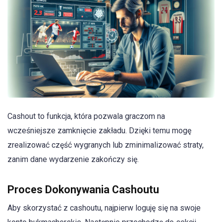
Cashout to funkcja, która pozwala graczom na
wcześniejsze zamknięcie zakładu. Dzięki temu mogę
zrealizować część wygranych lub zminimalizować straty,
zanim dane wydarzenie zakończy się.
Proces Dokonywania Cashoutu
Aby skorzystać z cashoutu, najpierw loguję się na swoje