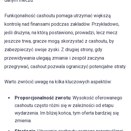
danym meczu.
Funkcjonalność cashoutu pomaga utrzymać większą
kontrolę nad finansami podczas zakładów. Przykładowo,
jeśli drużyna, na którą postawiono, prowadzi, lecz mecz
jeszcze trwa, gracze mogą skorzystać z cashoutu, by
zabezpieczyć swoje zyski. Z drugiej strony, gdy
przewidywania ulegają zmianie i zespół zaczyna
przegrywać, cashout pozwala ograniczyć potencjalne straty.
Warto zwrócić uwagę na kilka kluczowych aspektów:
Proporcjonalność zwrotu
: Wysokość oferowanego
cashoutu często różni się w zależności od etapu
wydarzenia. Im bliżej końca, tym oferta bardziej się
zmienia.