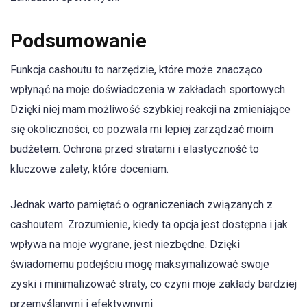
Podsumowanie
Funkcja cashoutu to narzędzie, które może znacząco
wpłynąć na moje doświadczenia w zakładach sportowych.
Dzięki niej mam możliwość szybkiej reakcji na zmieniające
się okoliczności, co pozwala mi lepiej zarządzać moim
budżetem. Ochrona przed stratami i elastyczność to
kluczowe zalety, które doceniam.
Jednak warto pamiętać o ograniczeniach związanych z
cashoutem. Zrozumienie, kiedy ta opcja jest dostępna i jak
wpływa na moje wygrane, jest niezbędne. Dzięki
świadomemu podejściu mogę maksymalizować swoje
zyski i minimalizować straty, co czyni moje zakłady bardziej
przemyślanymi i efektywnymi.