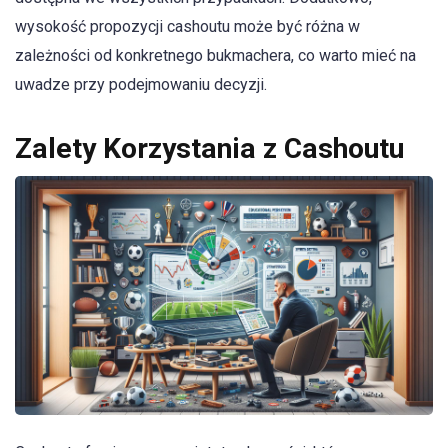
wysokość propozycji cashoutu może być różna w
zależności od konkretnego bukmachera, co warto mieć na
uwadze przy podejmowaniu decyzji.
Zalety Korzystania z Cashoutu