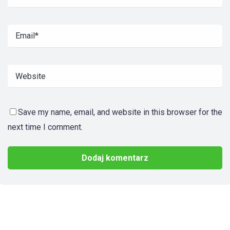
Save my name, email, and website in this browser for the
next time I comment.