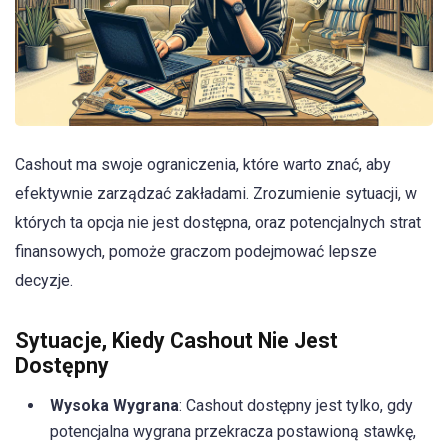
Cashout ma swoje ograniczenia, które warto znać, aby
efektywnie zarządzać zakładami. Zrozumienie sytuacji, w
których ta opcja nie jest dostępna, oraz potencjalnych strat
finansowych, pomoże graczom podejmować lepsze
decyzje.
Sytuacje, Kiedy Cashout Nie Jest
Dostępny
Wysoka Wygrana
: Cashout dostępny jest tylko, gdy
potencjalna wygrana przekracza postawioną stawkę,