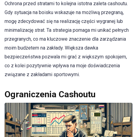
Ochrona przed stratami to kolejna istotna zaleta cashoutu.
Gdy sytuacja na boisku wskazuje na możliwą przegraną,
mogę zdecydować się na realizację części wygranej lub
minimalizację strat. Ta strategia pomaga mi unikać pełnych
przegranych, co ma kluczowe znaczenie dla zarządzania
moim budżetem na zakłady. Większa dawka
bezpieczeństwa pozwala mi grać z większym spokojem,
co z kolei pozytywnie wpływa na moje doświadczenia
związane z zakładami sportowymi.
Ograniczenia Cashoutu