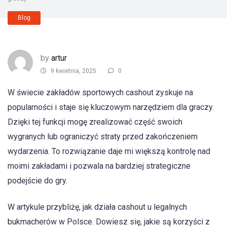
Blog
by
artur
9 kwietnia, 2025
0
W świecie zakładów sportowych cashout zyskuje na
popularności i staje się kluczowym narzędziem dla graczy.
Dzięki tej funkcji mogę zrealizować część swoich
wygranych lub ograniczyć straty przed zakończeniem
wydarzenia. To rozwiązanie daje mi większą kontrolę nad
moimi zakładami i pozwala na bardziej strategiczne
podejście do gry.
W artykule przybliżę, jak działa cashout u legalnych
bukmacherów w Polsce. Dowiesz się, jakie są korzyści z